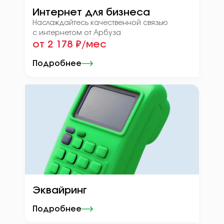
Интернет для бизнеса
Наслаждайтесь качественной связью
с интернетом от Арбуза
от 2 178 ₽/мес
Подробнее
Эквайринг
Подробнее