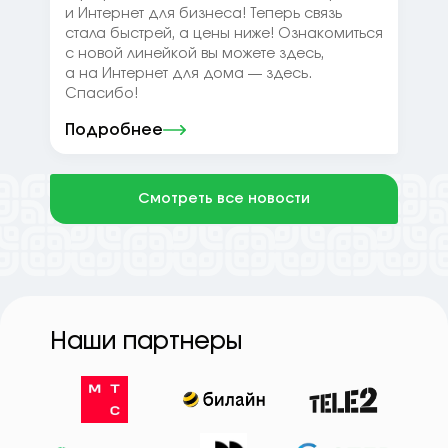
и Интернет для бизнеса! Теперь связь
стала быстрей, а цены ниже! Ознакомиться
с новой линейкой вы можете здесь,
а на Интернет для дома — здесь.
Спасибо!
Подробнее
Смотреть все новости
Наши партнеры