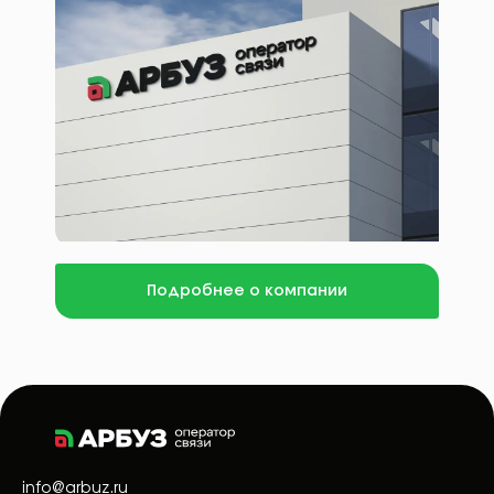
Подробнее о компании
info@arbuz.ru