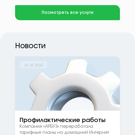
Посмотреть все услуги
Новости
01.07.2025
Профилактические работы
Компания «АРБУЗ» переработала
тарифные планы на домашний Интернет