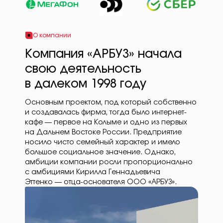
О компании
Компания «АРБУЗ» начала
свою деятельность
в далеком 1998 году
Основным проектом, под который собственно
и создавалась фирма, тогда было интернет-
кафе — первое на Колыме и одно из первых
на Дальнем Востоке России. Предприятие
носило чисто семейный характер и имело
большое социальное значение. Однако,
амбиции компании росли пропорционально
с амбициями Кирилла Геннадьевича
Эттенко — отца-основателя ООО «АРБУЗ».