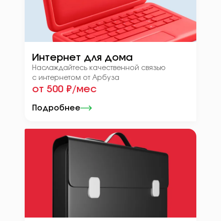
Интернет для дома
Наслаждайтесь качественной связью
с интернетом от Арбуза
от 500 ₽/мес
Подробнее