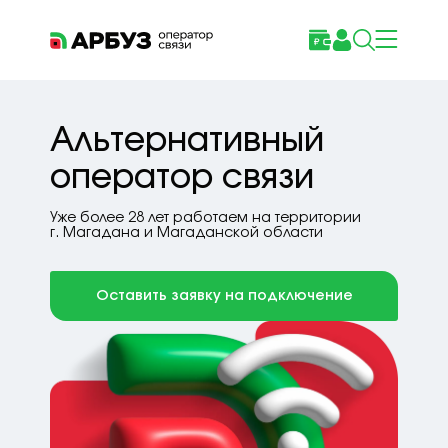
Альтернативный
оператор связи
Уже более 28 лет работаем на территории
г. Магадана и Магаданской области
Оставить заявку на подключение