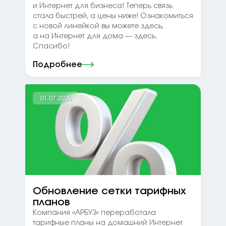
и Интернет для бизнеса! Теперь связь
стала быстрей, а цены ниже! Ознакомиться
с новой линейкой вы можете здесь,
а на Интернет для дома — здесь.
Спасибо!
Подробнее
01.07.2025
Обновление сетки тарифных
планов
Компания «АРБУЗ» переработала
тарифные планы на домашний Интернет