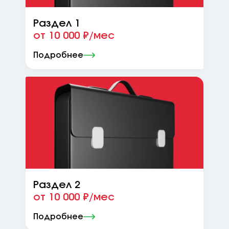
Раздел 1
от 10 000 ₽/мес
Подробнее
Раздел 2
от 10 000 ₽/мес
Подробнее