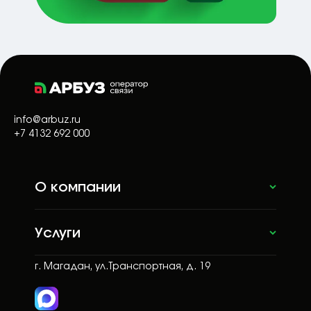
info@arbuz.ru
+7 4132 692 000
О компании
Услуги
г. Магадан, ул.Транспортная, д. 19