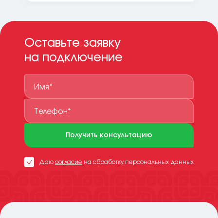
Оставьте заявку
на подключение
Получить консультацию
Даю
согласие
на обработку персональных данных