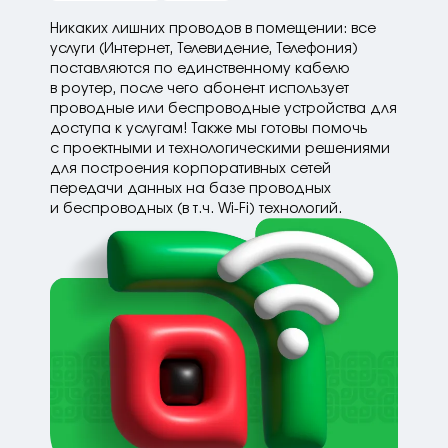
Никаких лишних проводов в помещении: все
услуги (Интернет, Телевидение, Телефония)
поставляются по единственному кабелю
в роутер, после чего абонент использует
проводные или беспроводные устройства для
доступа к услугам! Также мы готовы помочь
с проектными и технологическими решениями
для построения корпоративных сетей
передачи данных на базе проводных
и беспроводных (в т.ч. Wi-Fi) технологий.