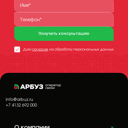
Получить консультацию
Даю
согласие
на обработку персональных данных
info@arbuz.ru
+7 4132 692 000
О компании