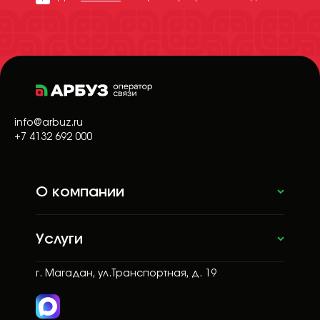
info@arbuz.ru
+7 4132 692 000
О компании
Услуги
г. Магадан, ул.Транспортная, д. 19