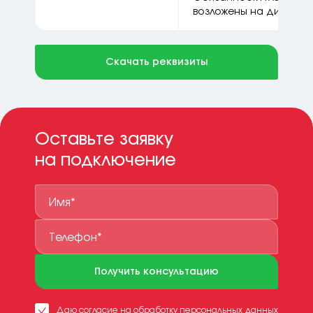
возложены на директо
Скачать реквизиты
Оставьте заявку
на подключение
Получить консультацию
Даю
согласие
на обработку персональных данных