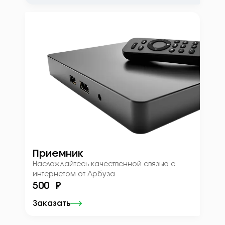
Приемник
Наслаждайтесь качественной связью с
интернетом от Арбуза
500 ₽
Заказать