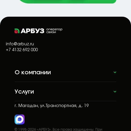
info@arbuz.ru
+7 4132 692 000
О компании
Услуги
г. Магадан, ул.Транспортная, д. 19
© 1998-2026 «АРБУЗ». Все права защищены. При