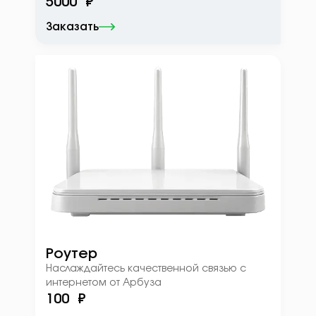
5000 ₽
Заказать
Роутер
Наслаждайтесь качественной связью с
интернетом от Арбуза
100 ₽