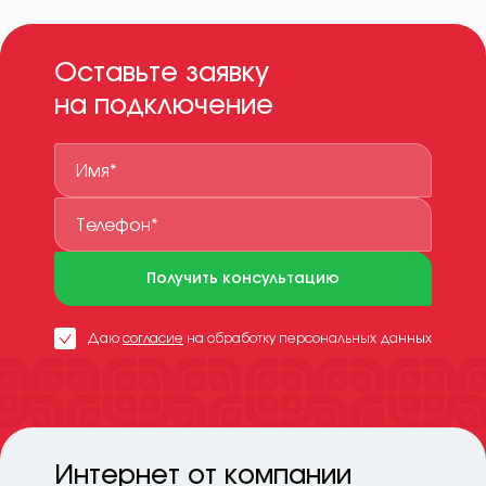
Оставьте заявку
на подключение
Получить консультацию
Даю
согласие
на обработку персональных данных
Интернет от компании