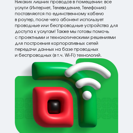
Никаких лишних проводов в помещении: все
услуги (Интернет, Телевидение, Телефония)
поставляются по единственному кабелю
в роутер, после чего абонент использует
проводные или беспроводные устройства для
доступа к услугам! Также мы готовы помочь
с проектными и технологическими решениями
для построения корпоративных сетей
передачи данных на базе проводных
и беспроводных (в т.ч. Wi-Fi) технологий.