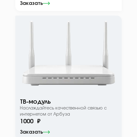
Заказать
ТВ-модуль
Наслаждайтесь качественной связью с
интернетом от Арбуза
1000 ₽
Заказать