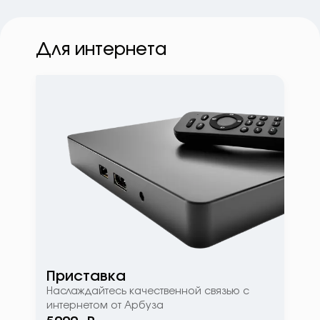
Для интернета
Приставка
Наслаждайтесь качественной связью с
интернетом от Арбуза