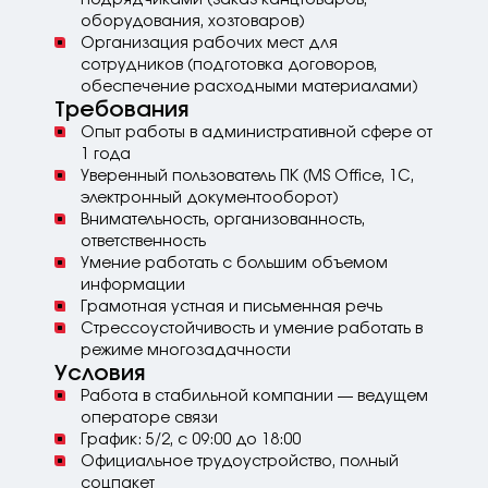
оборудования, хозтоваров)
Организация рабочих мест для
сотрудников (подготовка договоров,
обеспечение расходными материалами)
Требования
Опыт работы в административной сфере от
1 года
Уверенный пользователь ПК (MS Office, 1C,
электронный документооборот)
Внимательность, организованность,
ответственность
Умение работать с большим объемом
информации
Грамотная устная и письменная речь
Стрессоустойчивость и умение работать в
режиме многозадачности
Условия
Работа в стабильной компании — ведущем
операторе связи
График: 5/2, с 09:00 до 18:00
Официальное трудоустройство, полный
соцпакет