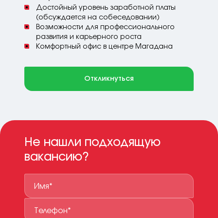
Достойный уровень заработной платы
(обсуждается на собеседовании)
Возможности для профессионального
развития и карьерного роста
Комфортный офис в центре Магадана
Откликнуться
Не нашли подходящую
вакансию?