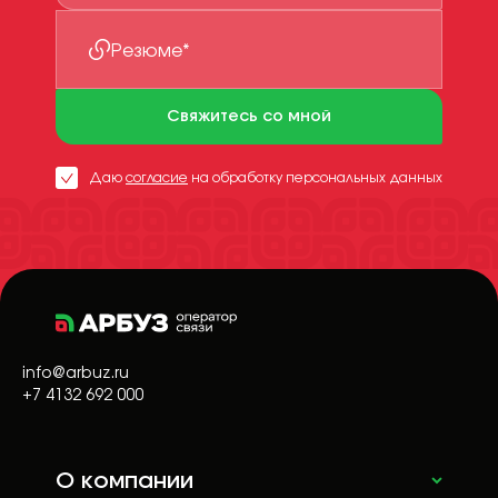
Резюме*
Свяжитесь со мной
Даю
согласие
на обработку персональных данных
info@arbuz.ru
+7 4132 692 000
О компании